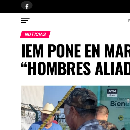
NOTICIAS
IEM PONE EN MA
“HOMBRES ALIA