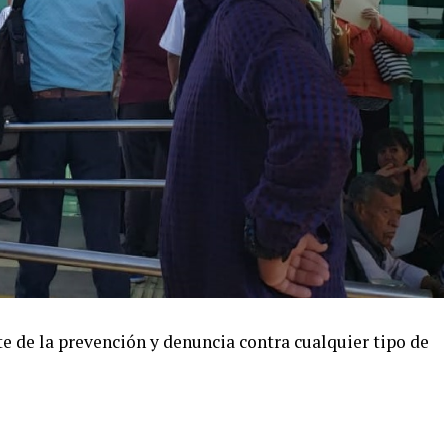
te de la prevención y denuncia contra cualquier tipo de