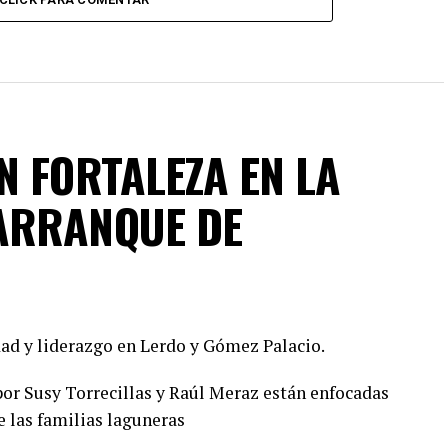
N FORTALEZA EN LA
ARRANQUE DE
ad y liderazgo en Lerdo y Gómez Palacio.
or Susy Torrecillas y Raúl Meraz están enfocadas
e las familias laguneras