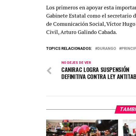
Los primeros en apoyar esta importan
Gabinete Estatal como el secretario d
de Comunicación Social, Víctor Hugo 
Civil, Arturo Galindo Cabada.
TOPICS RELACIONADOS:
DURANGO
PRINCI
NO DEJES DE VER
CANIRAC LOGRA SUSPENSIÓN
DEFINITIVA CONTRA LEY ANTITA
TAMBI