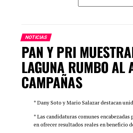
NOTICIAS
PAN Y PRI MUESTRA
LAGUNA RUMBO AL 
CAMPAÑAS
* Dany Soto y Mario Salazar destacan unid
* Las candidaturas comunes encabezadas p
en ofrecer resultados reales en beneficio d