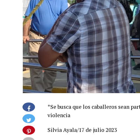
*Se busca que los caballeros sean par
violencia
Silvia Ayala/17 de julio 2023