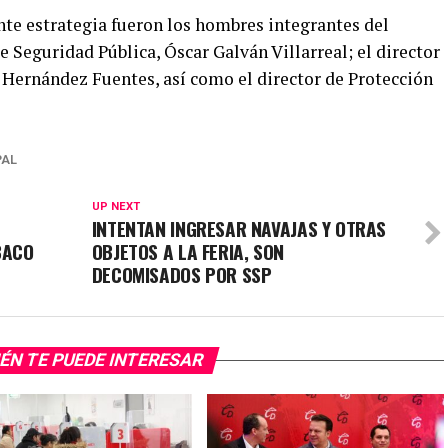
te estrategia fueron los hombres integrantes del
e Seguridad Pública, Óscar Galván Villarreal; el director
Hernández Fuentes, así como el director de Protección
PAL
UP NEXT
INTENTAN INGRESAR NAVAJAS Y OTRAS
BACO
OBJETOS A LA FERIA, SON
DECOMISADOS POR SSP
ÉN TE PUEDE INTERESAR