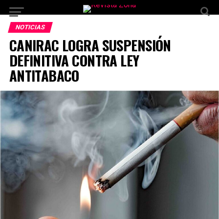
NOTICIAS
CANIRAC LOGRA SUSPENSIÓN
DEFINITIVA CONTRA LEY
ANTITABACO