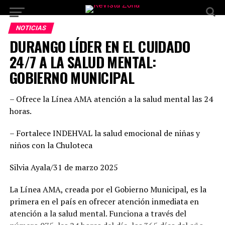
NOTICIAS
DURANGO LÍDER EN EL CUIDADO
24/7 A LA SALUD MENTAL:
GOBIERNO MUNICIPAL
– Ofrece la Línea AMA atención a la salud mental las 24
horas.
– Fortalece INDEHVAL la salud emocional de niñas y
niños con la Chuloteca
Silvia Ayala/31 de marzo 2025
La Línea AMA, creada por el Gobierno Municipal, es la
primera en el país en ofrecer atención inmediata en
atención a la salud mental. Funciona a través del