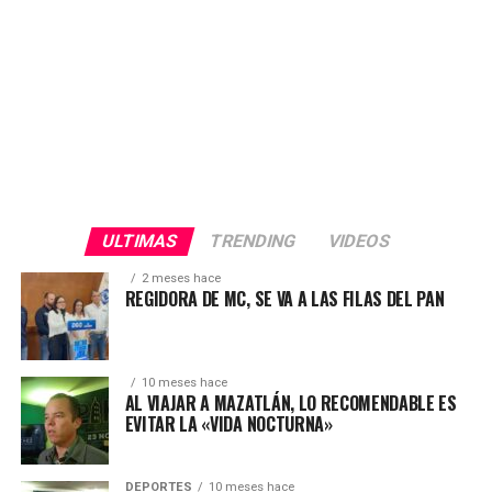
ULTIMAS
TRENDING
VIDEOS
2 meses hace
REGIDORA DE MC, SE VA A LAS FILAS DEL PAN
10 meses hace
AL VIAJAR A MAZATLÁN, LO RECOMENDABLE ES
EVITAR LA «VIDA NOCTURNA»
DEPORTES
10 meses hace