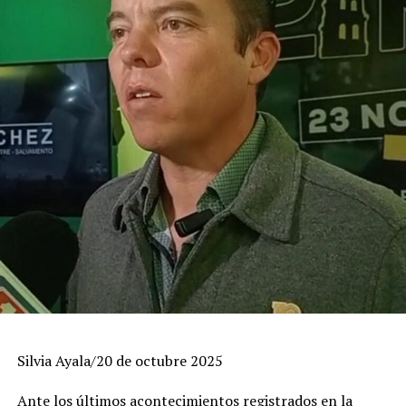
Silvia Ayala/20 de octubre 2025
Ante los últimos acontecimientos registrados en la