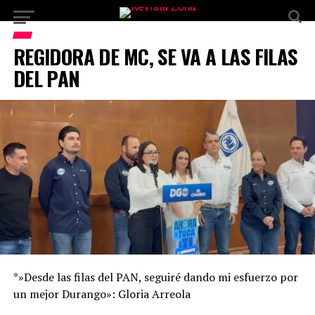
REGIDORA DE MC, SE VA A LAS FILAS
DEL PAN
*»Desde las filas del PAN, seguiré dando mi esfuerzo por
un mejor Durango»: Gloria Arreola