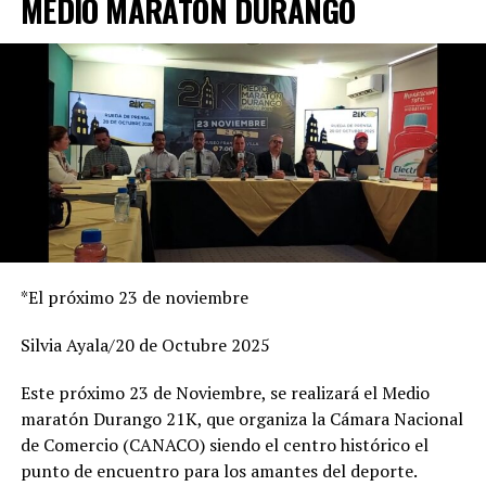
MEDIO MARATON DURANGO
dijo.
*El próximo 23 de noviembre
Silvia Ayala/20 de Octubre 2025
Este próximo 23 de Noviembre, se realizará el Medio
maratón Durango 21K, que organiza la Cámara Nacional
de Comercio (CANACO) siendo el centro histórico el
punto de encuentro para los amantes del deporte.