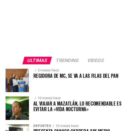
ULTIMAS
TRENDING
VIDEOS
2 meses hace
REGIDORA DE MC, SE VA A LAS FILAS DEL PAN
10 meses hace
AL VIAJAR A MAZATLÁN, LO RECOMENDABLE ES
EVITAR LA «VIDA NOCTURNA»
DEPORTES
10 meses hace