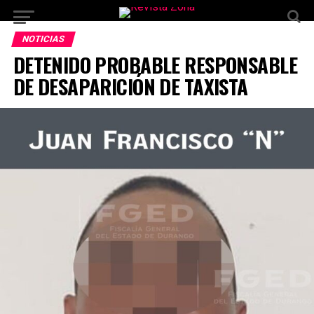
NOTICIAS
DETENIDO PROBABLE RESPONSABLE
DE DESAPARICIÓN DE TAXISTA