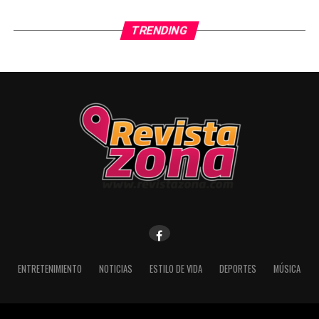
TRENDING
ENTRETENIMIENTO
NOTICIAS
ESTILO DE VIDA
DEPORTES
MÚSICA