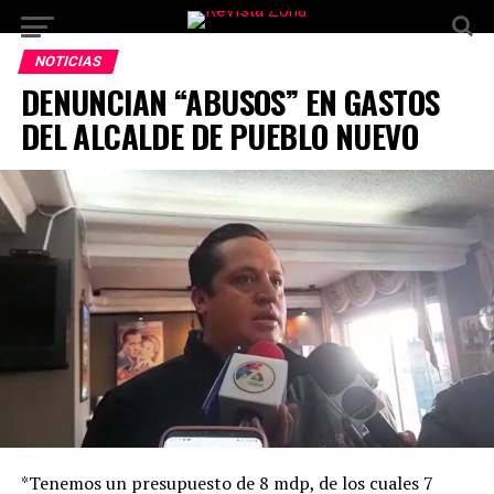
NOTICIAS
DENUNCIAN “ABUSOS” EN GASTOS
DEL ALCALDE DE PUEBLO NUEVO
*Tenemos un presupuesto de 8 mdp, de los cuales 7