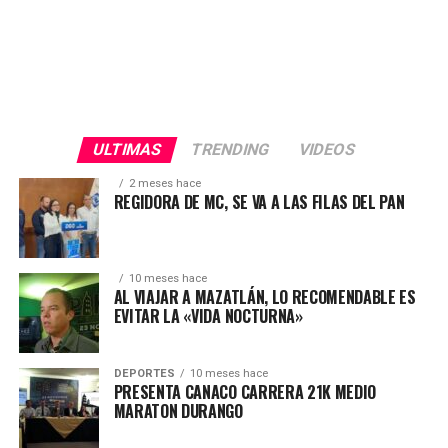
ULTIMAS
TRENDING
VIDEOS
2 meses hace
REGIDORA DE MC, SE VA A LAS FILAS DEL PAN
10 meses hace
AL VIAJAR A MAZATLÁN, LO RECOMENDABLE ES
EVITAR LA «VIDA NOCTURNA»
DEPORTES
10 meses hace
PRESENTA CANACO CARRERA 21K MEDIO
MARATON DURANGO