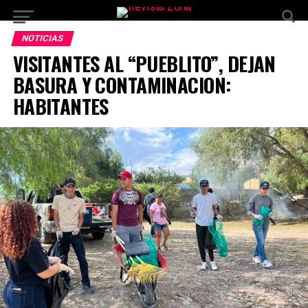
NOTICIAS
VISITANTES AL “PUEBLITO”, DEJAN
BASURA Y CONTAMINACION:
HABITANTES