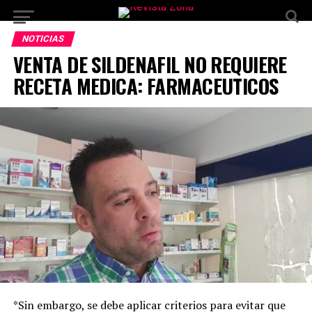
NOTICIAS
VENTA DE SILDENAFIL NO REQUIERE
RECETA MEDICA: FARMACEUTICOS
*Sin embargo, se debe aplicar criterios para evitar que