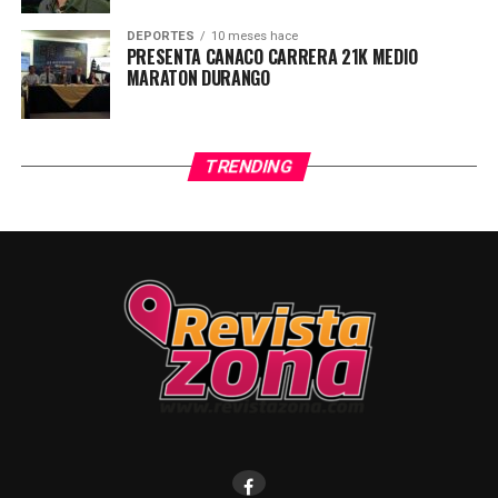
DEPORTES
10 meses hace
PRESENTA CANACO CARRERA 21K MEDIO
MARATON DURANGO
TRENDING