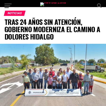
NOTICIAS
TRAS 24 AÑOS SIN ATENCIÓN,
GOBIERNO MODERNIZA EL CAMINO A
DOLORES HIDALGO