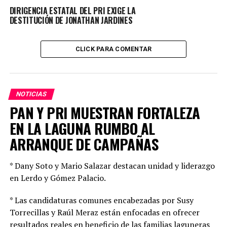
DIRIGENCIA ESTATAL DEL PRI EXIGE LA
DESTITUCIÓN DE JONATHAN JARDINES
CLICK PARA COMENTAR
NOTICIAS
PAN Y PRI MUESTRAN FORTALEZA
EN LA LAGUNA RUMBO AL
ARRANQUE DE CAMPAÑAS
* Dany Soto y Mario Salazar destacan unidad y liderazgo
en Lerdo y Gómez Palacio.
* Las candidaturas comunes encabezadas por Susy
Torrecillas y Raúl Meraz están enfocadas en ofrecer
resultados reales en beneficio de las familias laguneras