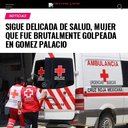
NOTICIAS
SIGUE DELICADA DE SALUD, MUJER
QUE FUE BRUTALMENTE GOLPEADA
EN GOMEZ PALACIO