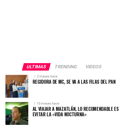
ULTIMAS
TRENDING
VIDEOS
2 meses hace
REGIDORA DE MC, SE VA A LAS FILAS DEL PAN
10 meses hace
AL VIAJAR A MAZATLÁN, LO RECOMENDABLE ES
EVITAR LA «VIDA NOCTURNA»