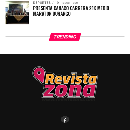
DEPORTES
10 meses hace
PRESENTA CANACO CARRERA 21K MEDIO
MARATON DURANGO
TRENDING