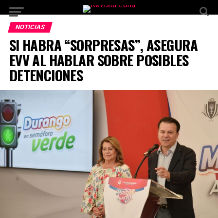
NOTICIAS
SI HABRA “SORPRESAS”, ASEGURA
EVV AL HABLAR SOBRE POSIBLES
DETENCIONES