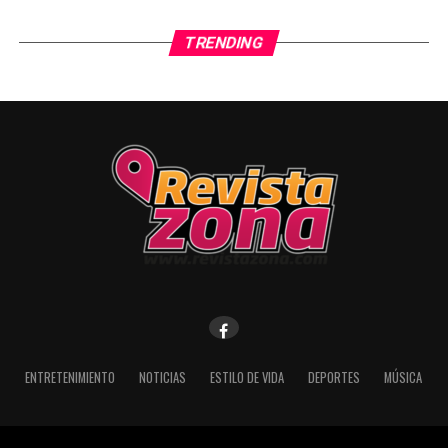
TRENDING
ENTRETENIMIENTO
NOTICIAS
ESTILO DE VIDA
DEPORTES
MÚSICA