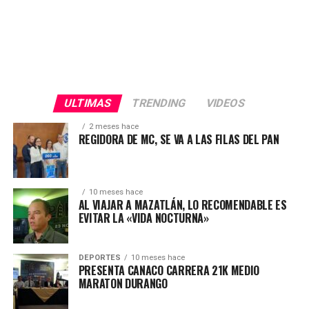
ULTIMAS
TRENDING
VIDEOS
2 meses hace
REGIDORA DE MC, SE VA A LAS FILAS DEL PAN
10 meses hace
AL VIAJAR A MAZATLÁN, LO RECOMENDABLE ES
EVITAR LA «VIDA NOCTURNA»
DEPORTES
10 meses hace
PRESENTA CANACO CARRERA 21K MEDIO
MARATON DURANGO