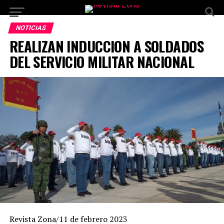
NOTICIAS
REALIZAN INDUCCION A SOLDADOS
DEL SERVICIO MILITAR NACIONAL
Revista Zona/11 de febrero 2023