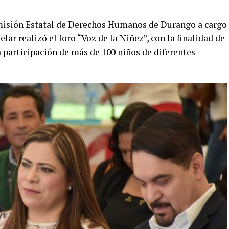
omisión Estatal de Derechos Humanos de Durango a cargo
lar realizó el foro “Voz de la Niñez”, con la finalidad de
 participación de más de 100 niños de diferentes