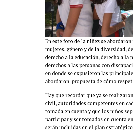
En este foro de la niñez se abordaron
mujeres, género y de la diversidad, 
derecho a la educación, derecho a la p
derechos a las personas con discapaci
en donde se expusieron las principal
abordaron propuesta de cómo respeta
Hay que recordar que ya se realizaron
civil, autoridades competentes en cad
tomada en cuenta y que los niños sepa
participar y ser tomados en cuenta en
serán incluidas en el plan estratégic