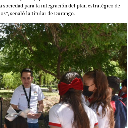
a sociedad para la integración del plan estratégico de
os”, señaló la titular de Durango.