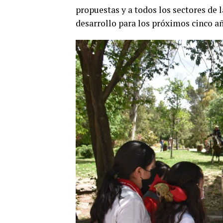
propuestas y a todos los sectores de l
desarrollo para los próximos cinco añ