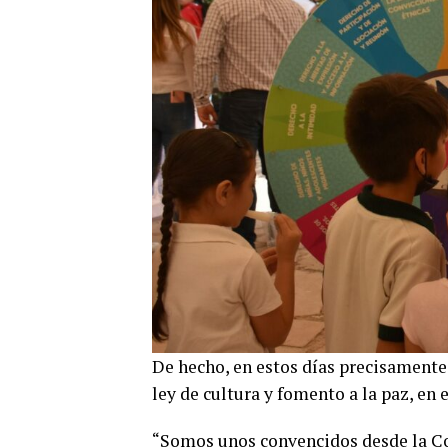
De hecho, en estos días precisamente 
ley de cultura y fomento a la paz, en
“Somos unos convencidos desde la Co