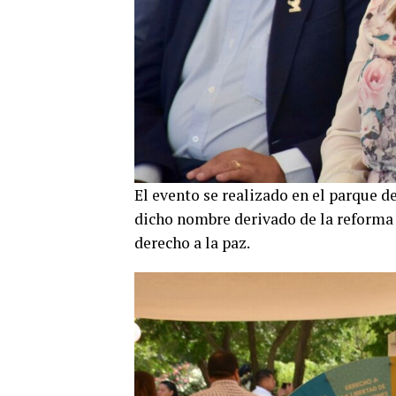
El evento se realizado en el parque d
dicho nombre derivado de la reforma
derecho a la paz.