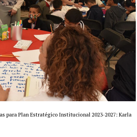
s para Plan Estratégico Institucional 2023-2027: Karla