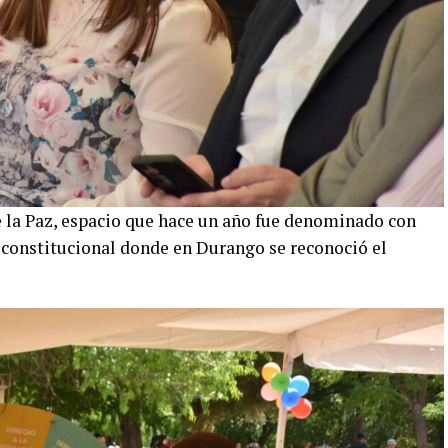
e la Paz, espacio que hace un año fue denominado con
 constitucional donde en Durango se reconoció el