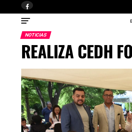
NOTICIAS
REALIZA CEDH FO