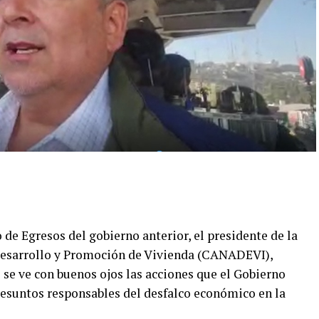
 de Egresos del gobierno anterior, el presidente de la
Desarrollo y Promoción de Vivienda (CANADEVI),
se ve con buenos ojos las acciones que el Gobierno
presuntos responsables del desfalco económico en la