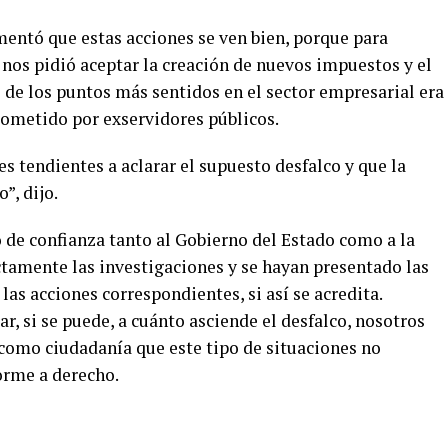
mentó que estas acciones se ven bien, porque para
nos pidió aceptar la creación de nuevos impuestos y el
o de los puntos más sentidos en el sector empresarial era
 cometido por exservidores públicos.
s tendientes a aclarar el supuesto desfalco y que la
”, dijo.
 de confianza tanto al Gobierno del Estado como a la
ctamente las investigaciones y se hayan presentado las
las acciones correspondientes, si así se acredita.
, si se puede, a cuánto asciende el desfalco, nosotros
omo ciudadanía que este tipo de situaciones no
orme a derecho.