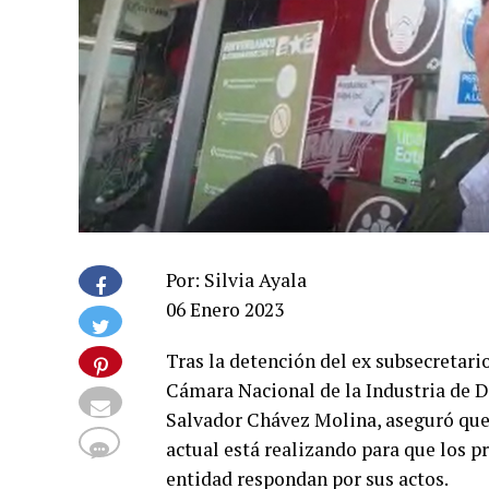
Por: Silvia Ayala
06 Enero 2023
Tras la detención del ex subsecretario
Cámara Nacional de la Industria de 
Salvador Chávez Molina, aseguró que 
actual está realizando para que los 
entidad respondan por sus actos.