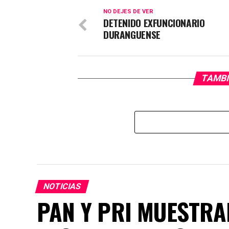
NO DEJES DE VER
DETENIDO EXFUNCIONARIO
DURANGUENSE
TAMBI
NOTICIAS
PAN Y PRI MUESTRA