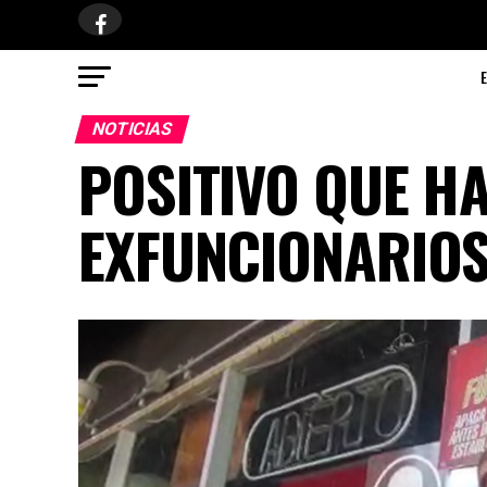
NOTICIAS
POSITIVO QUE H
EXFUNCIONARIOS