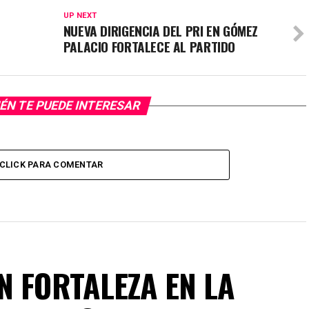
UP NEXT
NUEVA DIRIGENCIA DEL PRI EN GÓMEZ
PALACIO FORTALECE AL PARTIDO
ÉN TE PUEDE INTERESAR
CLICK PARA COMENTAR
N FORTALEZA EN LA