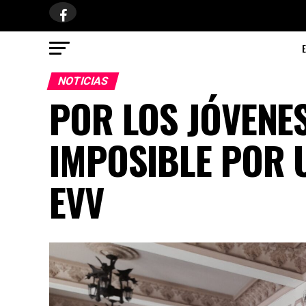
NOTICIAS
POR LOS JÓVENE
IMPOSIBLE POR 
EVV