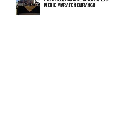
MEDIO MARATON DURANGO