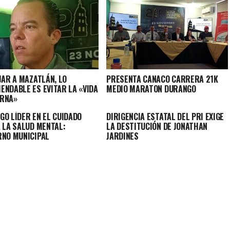
JAR A MAZATLÁN, LO
PRESENTA CANACO CARRERA 21K
ENDABLE ES EVITAR LA «VIDA
MEDIO MARATON DURANGO
RNA»
GO LÍDER EN EL CUIDADO
DIRIGENCIA ESTATAL DEL PRI EXIGE
A LA SALUD MENTAL:
LA DESTITUCIÓN DE JONATHAN
RNO MUNICIPAL
JARDINES