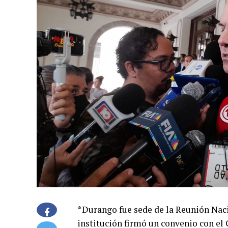
*Durango fue sede de la Reunión Naci
institución firmó un convenio con el 