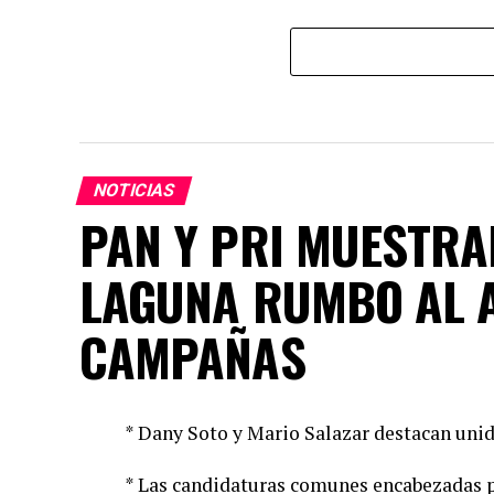
NOTICIAS
PAN Y PRI MUESTRA
LAGUNA RUMBO AL 
CAMPAÑAS
* Dany Soto y Mario Salazar destacan unid
* Las candidaturas comunes encabezadas p