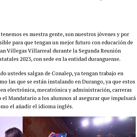
tenemos es nuestra gente, son nuestros jóvenes y por
sible para que tengan un mejor futuro con educación de
ban Villegas Villarreal durante la Segunda Reunión
statales 2023, con sede en la entidad duranguense.
do ustedes salgan de Conalep, ya tengan trabajo en
o las que se están instalando en Durango, ya que estos
en electrónica, mecatrónica y administración, carreras
jo el Mandatario a los alumnos al asegurar que impulsará
mo el añadir el idioma inglés.