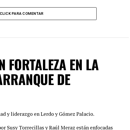
CLICK PARA COMENTAR
N FORTALEZA EN LA
ARRANQUE DE
ad y liderazgo en Lerdo y Gómez Palacio.
or Susy Torrecillas y Raúl Meraz están enfocadas