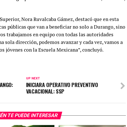
Superior, Nora Ruvalcaba Gámez, destacó que en esta
cas públicas que van a beneficiar no solo a Durango, sino
ros trabajamos en equipo con todas las autoridades
a sola dirección, podemos avanzar y cada vez, vamos a
os jóvenes con la Escuela Mexicana”, concluyó.
UP NEXT
RANGO:
INICIARA OPERATIVO PREVENTIVO
VACACIONAL: SSP
ÉN TE PUEDE INTERESAR