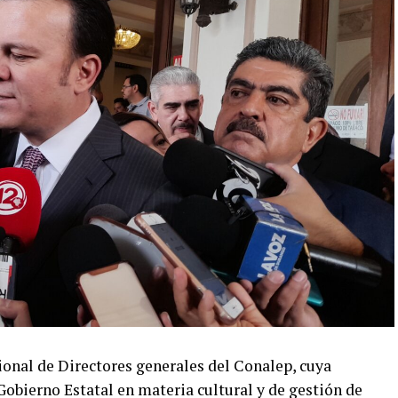
onal de Directores generales del Conalep, cuya
Gobierno Estatal en materia cultural y de gestión de