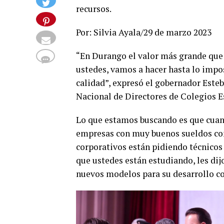
recursos.
Por: Silvia Ayala/29 de marzo 2023
“En Durango el valor más grande que 
ustedes, vamos a hacer hasta lo impo
calidad”, expresó el gobernador Este
Nacional de Directores de Colegios E
Lo que estamos buscando es que cuan
empresas con muy buenos sueldos com
corporativos están pidiendo técnicos 
que ustedes están estudiando, les di
nuevos modelos para su desarrollo co