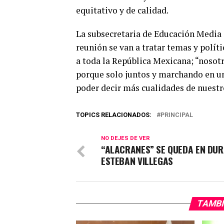
equitativo y de calidad.
La subsecretaria de Educación Media 
reunión se van a tratar temas y políti
a toda la República Mexicana; “nosot
porque solo juntos y marchando en un
poder decir más cualidades de nuestr
TOPICS RELACIONADOS:
PRINCIPAL
NO DEJES DE VER
“ALACRANES” SE QUEDA EN DU
ESTEBAN VILLEGAS
TAMBI