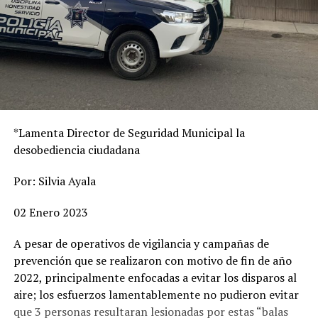
*Lamenta Director de Seguridad Municipal la
desobediencia ciudadana
Por: Silvia Ayala
02 Enero 2023
A pesar de operativos de vigilancia y campañas de
prevención que se realizaron con motivo de fin de año
2022, principalmente enfocadas a evitar los disparos al
aire; los esfuerzos lamentablemente no pudieron evitar
que 3 personas resultaran lesionadas por estas “balas