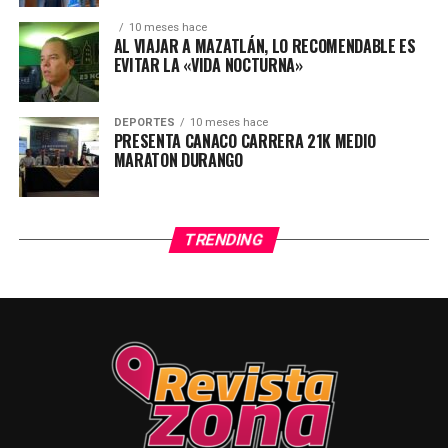
10 meses hace
AL VIAJAR A MAZATLÁN, LO RECOMENDABLE ES
EVITAR LA «VIDA NOCTURNA»
DEPORTES
10 meses hace
PRESENTA CANACO CARRERA 21K MEDIO
MARATON DURANGO
TRENDING