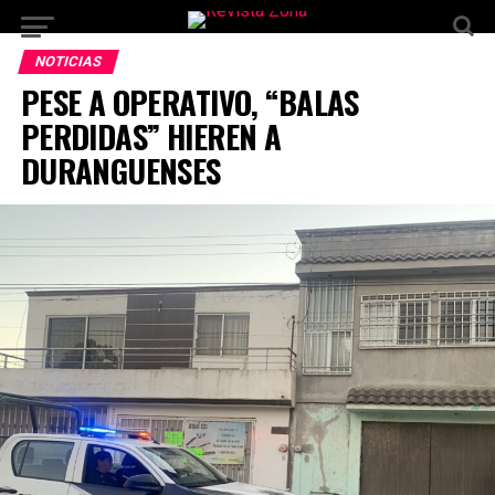
NOTICIAS
PESE A OPERATIVO, “BALAS
PERDIDAS” HIEREN A
DURANGUENSES