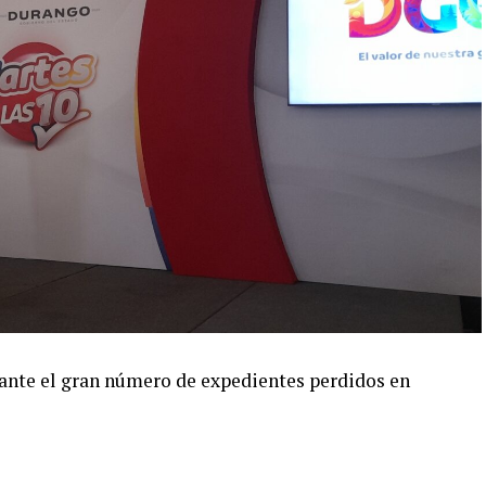
, ante el gran número de expedientes perdidos en