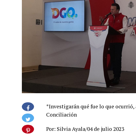
*Investigarán qué fue lo que ocurrió
Conciliación
Por: Silvia Ayala/04 de julio 2023