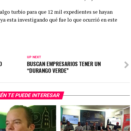
algo turbio para que 12 mil expedientes se hayan
ya esta investigando qué fue lo que ocurrió en este
UP NEXT
D
BUSCAN EMPRESARIOS TENER UN
“DURANGO VERDE”
ÉN TE PUEDE INTERESAR