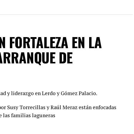
N FORTALEZA EN LA
ARRANQUE DE
ad y liderazgo en Lerdo y Gómez Palacio.
or Susy Torrecillas y Raúl Meraz están enfocadas
e las familias laguneras