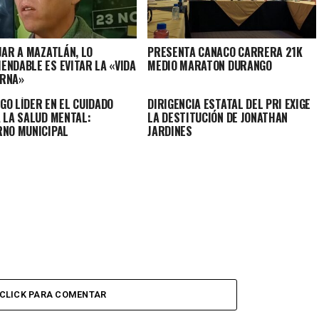
JAR A MAZATLÁN, LO
PRESENTA CANACO CARRERA 21K
ENDABLE ES EVITAR LA «VIDA
MEDIO MARATON DURANGO
RNA»
GO LÍDER EN EL CUIDADO
DIRIGENCIA ESTATAL DEL PRI EXIGE
A LA SALUD MENTAL:
LA DESTITUCIÓN DE JONATHAN
RNO MUNICIPAL
JARDINES
CLICK PARA COMENTAR