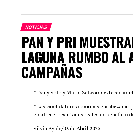
NOTICIAS
PAN Y PRI MUESTRA
LAGUNA RUMBO AL 
CAMPAÑAS
* Dany Soto y Mario Salazar destacan unid
* Las candidaturas comunes encabezadas p
en ofrecer resultados reales en beneficio d
Silvia Ayala/03 de Abril 2025