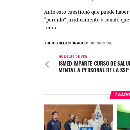
Ante esto cuestionó que puede haber 
“perdido” jurídicamente y señaló que 
tema.
TOPICS RELACIONADOS:
PRINCIPAL
NO DEJES DE VER
ISMED IMPARTE CURSO DE SALU
MENTAL A PERSONAL DE LA SSP
TAMBI