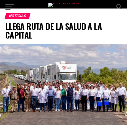
NOTICIAS
LLEGA RUTA DE LA SALUD A LA
CAPITAL