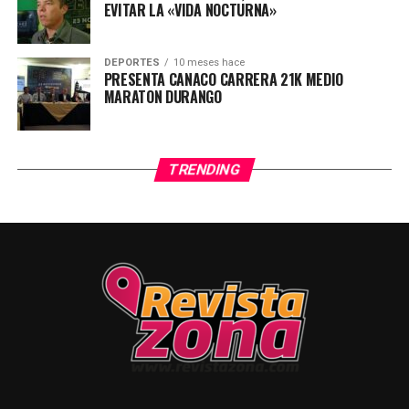
EVITAR LA «VIDA NOCTURNA»
DEPORTES
10 meses hace
PRESENTA CANACO CARRERA 21K MEDIO
MARATON DURANGO
TRENDING