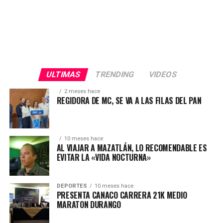
ULTIMAS
TRENDING
VIDEOS
2 meses hace
REGIDORA DE MC, SE VA A LAS FILAS DEL PAN
10 meses hace
AL VIAJAR A MAZATLÁN, LO RECOMENDABLE ES
EVITAR LA «VIDA NOCTURNA»
DEPORTES
10 meses hace
PRESENTA CANACO CARRERA 21K MEDIO
MARATON DURANGO