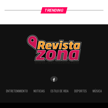
TRENDING
ENTRETENIMIENTO
NOTICIAS
ESTILO DE VIDA
DEPORTES
MÚSICA