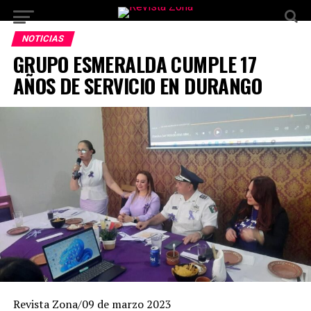
NOTICIAS
GRUPO ESMERALDA CUMPLE 17
AÑOS DE SERVICIO EN DURANGO
Revista Zona/09 de marzo 2023