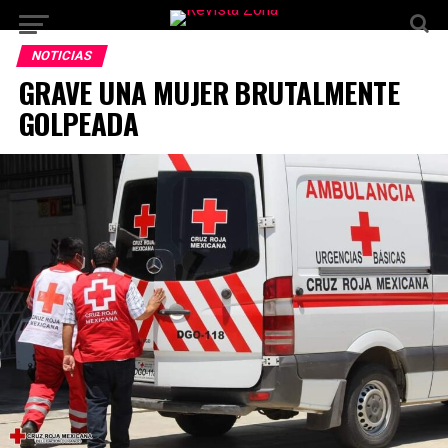
NOTICIAS
GRAVE UNA MUJER BRUTALMENTE
GOLPEADA