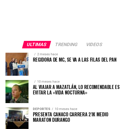
ULTIMAS
TRENDING
VIDEOS
2 meses hace
REGIDORA DE MC, SE VA A LAS FILAS DEL PAN
10 meses hace
AL VIAJAR A MAZATLÁN, LO RECOMENDABLE ES
EVITAR LA «VIDA NOCTURNA»
DEPORTES
10 meses hace
PRESENTA CANACO CARRERA 21K MEDIO
MARATON DURANGO