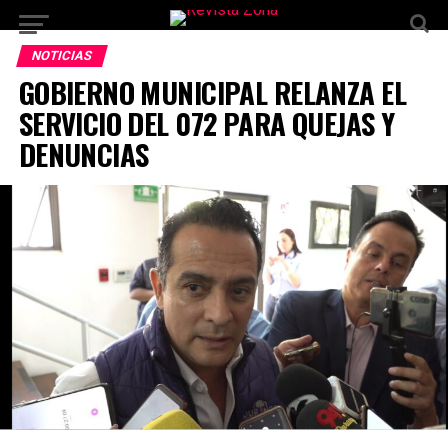
NOTICIAS
GOBIERNO MUNICIPAL RELANZA EL
SERVICIO DEL 072 PARA QUEJAS Y
DENUNCIAS