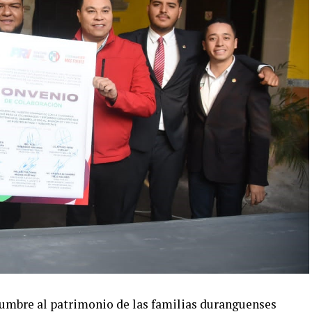
dumbre al patrimonio de las familias duranguenses