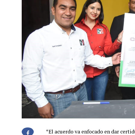
*El acuerdo va enfocado en dar certi