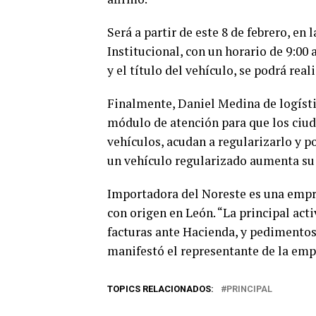
Será a partir de este 8 de febrero, en
Institucional, con un horario de 9:00
y el título del vehículo, se podrá rea
Finalmente, Daniel Medina de logísti
módulo de atención para que los ciud
vehículos, acudan a regularizarlo y 
un vehículo regularizado aumenta su 
Importadora del Noreste es una empre
con origen en León. “La principal acti
facturas ante Hacienda, y pedimentos,
manifestó el representante de la empr
TOPICS RELACIONADOS:
PRINCIPAL