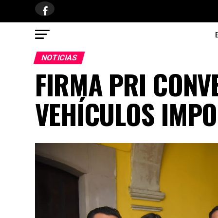
NOTICIAS
FIRMA PRI CONV
VEHÍCULOS IMP