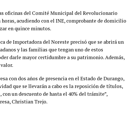
 las oficinas del Comité Municipal del Revolucionario
 a horas, acudiendo con el INE, comprobante de domicilio
lizar en quince minutos.
ca de Importadora del Noreste precisó que se abrirá un
adanos y las familias que tengan uno de estos
poder darle mayor certidumbre a su patrimonio. Además,
valor.
sa con dos años de presencia en el Estado de Durango,
vidad que se llevarán a cabo es la reposición de títulos,
 con un descuento de hasta el 40% del trámite”,
esa, Christian Trejo.