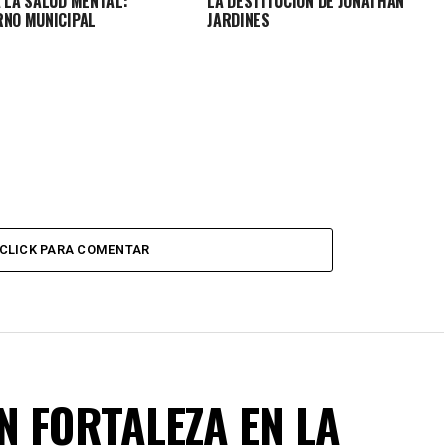
A LA SALUD MENTAL:
LA DESTITUCIÓN DE JONATHAN
RNO MUNICIPAL
JARDINES
CLICK PARA COMENTAR
N FORTALEZA EN LA