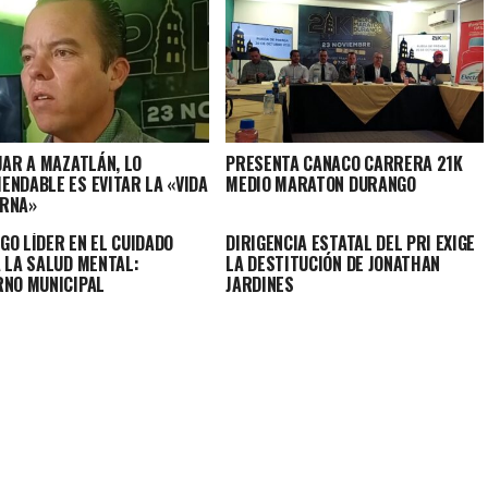
JAR A MAZATLÁN, LO
PRESENTA CANACO CARRERA 21K
ENDABLE ES EVITAR LA «VIDA
MEDIO MARATON DURANGO
RNA»
GO LÍDER EN EL CUIDADO
DIRIGENCIA ESTATAL DEL PRI EXIGE
A LA SALUD MENTAL:
LA DESTITUCIÓN DE JONATHAN
RNO MUNICIPAL
JARDINES