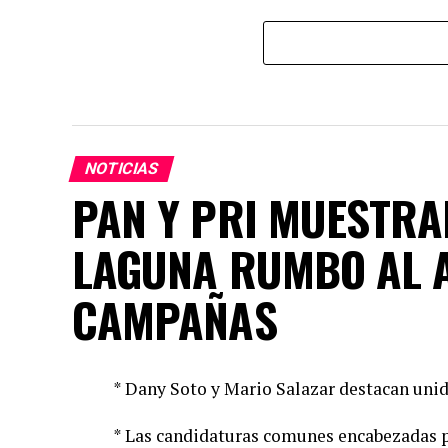
NOTICIAS
PAN Y PRI MUESTRA
LAGUNA RUMBO AL 
CAMPAÑAS
* Dany Soto y Mario Salazar destacan unid
* Las candidaturas comunes encabezadas p