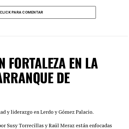
CLICK PARA COMENTAR
N FORTALEZA EN LA
ARRANQUE DE
ad y liderazgo en Lerdo y Gómez Palacio.
or Susy Torrecillas y Raúl Meraz están enfocadas