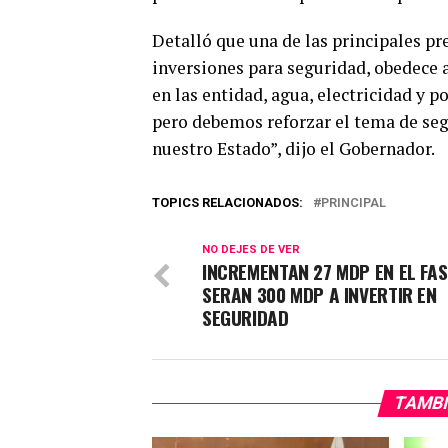
Detalló que una de las principales p
inversiones para seguridad, obedece a
en las entidad, agua, electricidad y 
pero debemos reforzar el tema de seg
nuestro Estado”, dijo el Gobernador.
TOPICS RELACIONADOS:
PRINCIPAL
NO DEJES DE VER
INCREMENTAN 27 MDP EN EL FAS
SERAN 300 MDP A INVERTIR EN
SEGURIDAD
TAMBI