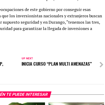
reocupaciones de este gobierno por conseguir esas
 que los inversionistas nacionales y extranjeros buscan
por supuesto seguridad y en Durango, “tenemos las tres,
uridad para garantizar la llegada de inversiones a
UP NEXT
P,
INICIA CURSO “PLAN MULTI AMENAZAS”
ÉN TE PUEDE INTERESAR