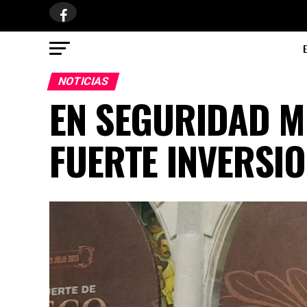
NOTICIAS
EN SEGURIDAD M
FUERTE INVERSIO