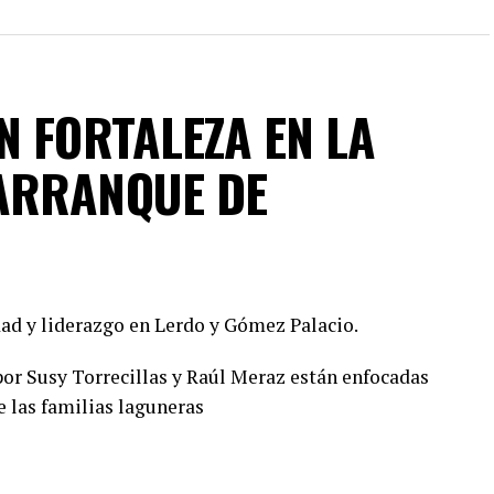
N FORTALEZA EN LA
ARRANQUE DE
ad y liderazgo en Lerdo y Gómez Palacio.
or Susy Torrecillas y Raúl Meraz están enfocadas
e las familias laguneras