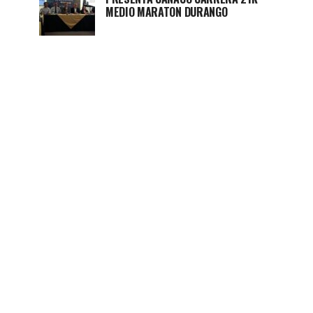
MEDIO MARATON DURANGO