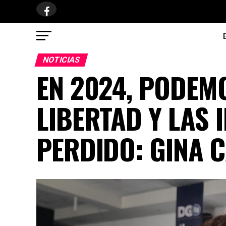
NOTICIAS
EN 2024, PODEM
LIBERTAD Y LAS 
PERDIDO: GINA