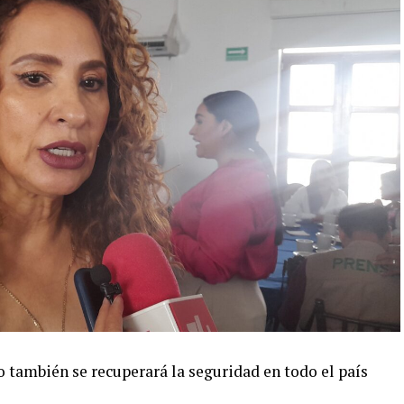
o también se recuperará la seguridad en todo el país