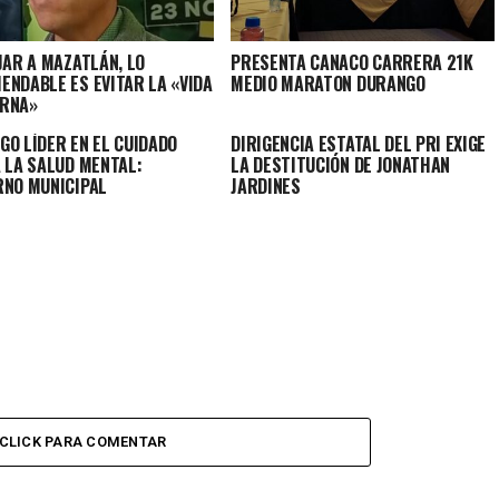
JAR A MAZATLÁN, LO
PRESENTA CANACO CARRERA 21K
ENDABLE ES EVITAR LA «VIDA
MEDIO MARATON DURANGO
RNA»
GO LÍDER EN EL CUIDADO
DIRIGENCIA ESTATAL DEL PRI EXIGE
A LA SALUD MENTAL:
LA DESTITUCIÓN DE JONATHAN
RNO MUNICIPAL
JARDINES
CLICK PARA COMENTAR