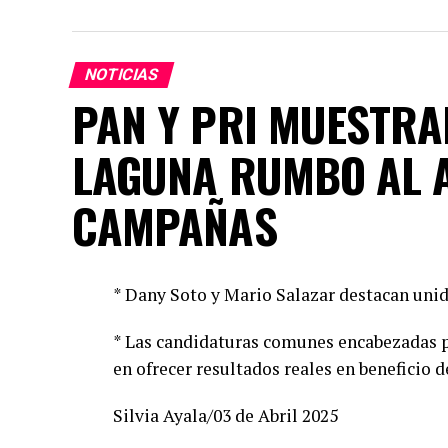
NOTICIAS
PAN Y PRI MUESTRA
LAGUNA RUMBO AL 
CAMPAÑAS
* Dany Soto y Mario Salazar destacan unid
* Las candidaturas comunes encabezadas p
en ofrecer resultados reales en beneficio d
Silvia Ayala/03 de Abril 2025