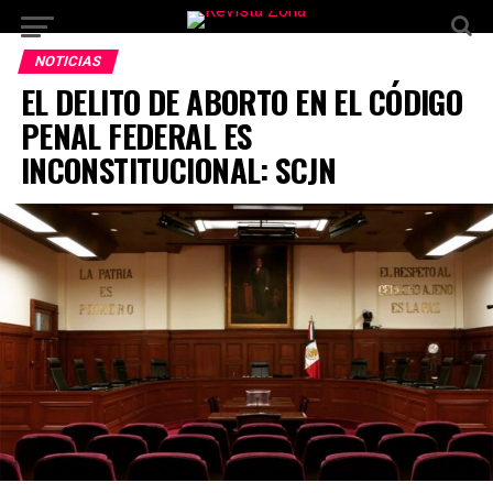
NOTICIAS
EL DELITO DE ABORTO EN EL CÓDIGO
PENAL FEDERAL ES
INCONSTITUCIONAL: SCJN