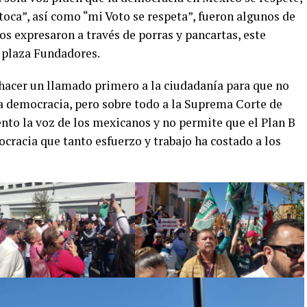
toca”, así como “mi Voto se respeta”, fueron algunos de
os expresaron a través de porras y pancartas, este
 plaza Fundadores.
hacer un llamado primero a la ciudadanía para que no
 la democracia, pero sobre todo a la Suprema Corte de
nto la voz de los mexicanos y no permite que el Plan B
ocracia que tanto esfuerzo y trabajo ha costado a los