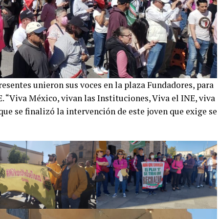
 presentes unieron sus voces en la plaza Fundadores, para
. “Viva México, vivan las Instituciones, Viva el INE, viva
 que se finalizó la intervención de este joven que exige se