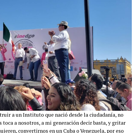
uir a un Instituto que nació desde la ciudadanía, no
s toca a nosotros, a mi generación decir basta, y gritar
quieren, convertirnos en un Cuba o Venezuela, por eso