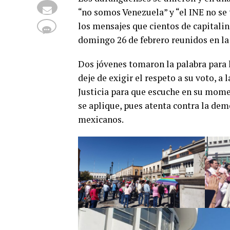
“no somos Venezuela” y “el INE no se 
los mensajes que cientos de capitalin
domingo 26 de febrero reunidos en la
Dos jóvenes tomaron la palabra para 
deje de exigir el respeto a su voto, a
Justicia para que escuche en su mome
se aplique, pues atenta contra la dem
mexicanos.