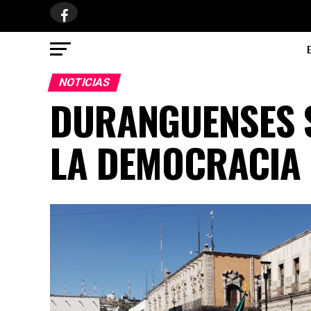
NOTICIAS
DURANGUENSES S
LA DEMOCRACIA 