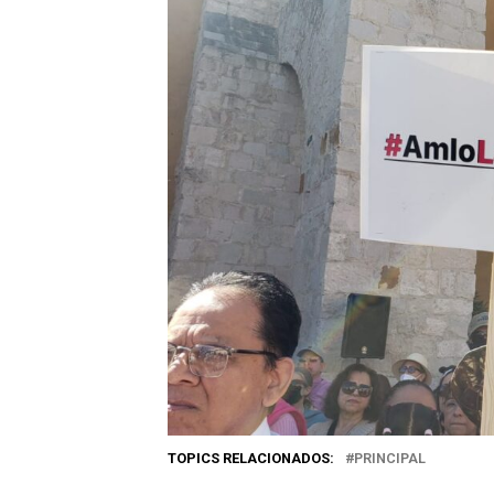
TOPICS RELACIONADOS:
PRINCIPAL