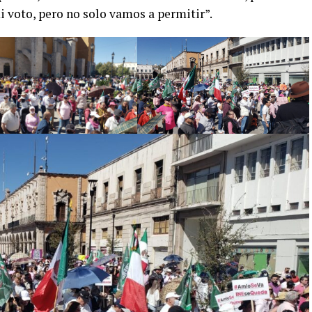
i voto, pero no solo vamos a permitir”.