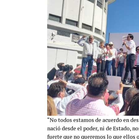
“No todos estamos de acuerdo en destr
nació desde el poder, ni de Estado, no
fuerte que no queremos lo que ellos 