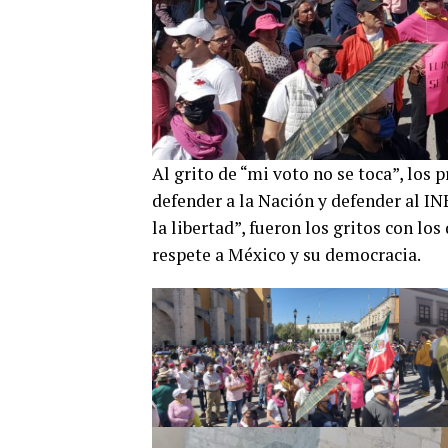
Al grito de “mi voto no se toca”, los
defender a la Nación y defender al INE
la libertad”, fueron los gritos con los
respete a México y su democracia.