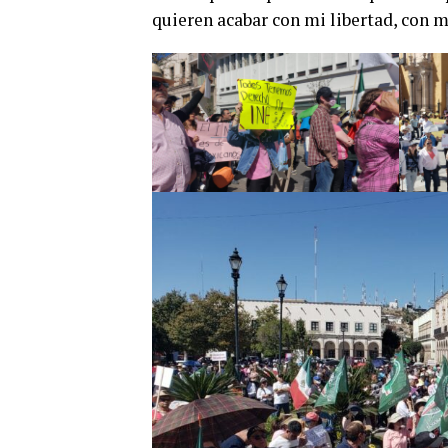
quieren acabar con mi libertad, con m