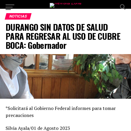
NOTICIAS
DURANGO SIN DATOS DE SALUD
PARA REGRESAR AL USO DE CUBRE
BOCA: Gobernador
*Solicitará al Gobierno Federal informes para tomar
precauciones
Silvia Ayala/01 de Agosto 2023