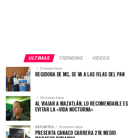
ULTIMAS
TRENDING
VIDEOS
2 meses hace
REGIDORA DE MC, SE VA A LAS FILAS DEL PAN
10 meses hace
AL VIAJAR A MAZATLÁN, LO RECOMENDABLE ES
EVITAR LA «VIDA NOCTURNA»
DEPORTES
10 meses hace
PRESENTA CANACO CARRERA 21K MEDIO