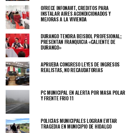
OFRECE INFONAVIT, CREDITOS PARA
INSTALAR AIRES ACONDICIONADOS Y
MEJORAS A LA VIVIENDA
DURANGO TENDRA BEISBOL PROFESIONAL;
PRESENTAN FRANQUICIA «CALIENTE DE
DURANGO»
APRUEBA CONGRESO LEYES DE INGRESOS
REALISTAS, NO RECAUDATORIAS
PC MUNICIPAL EN ALERTA POR MASA POLAR
Y FRENTE FRIO 11
POLICÍAS MUNICIPALES LOGRAN EVITAR
TRAGEDIA EN MUNICIPIO DE HIDALGO