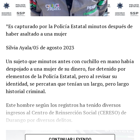
*Es capturado por la Policía Estatal minutos después de
haber asaltado a una mujer
Silvia Ayala/05 de agosto 2023
Un sujeto que minutos antes con cuchillo en mano había
despojado a una mujer de su dinero, fue detenido por
elementos de la Policía Estatal, pero al revisar su
identidad, se percatan que tenían un largo, pero largo
historial criminal.
Este hombre según los registros ha tenido diversos
ingresos al Centro de Reinserción Social (CERESO) de
Durango por diversos delitos.
CONTINUAR LEYENDO