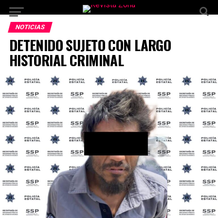
NOTICIAS
DETENIDO SUJETO CON LARGO
HISTORIAL CRIMINAL