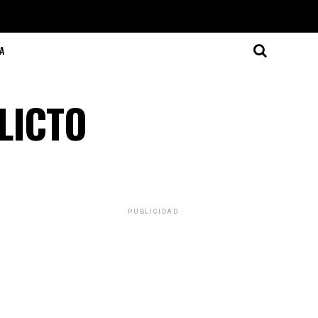
A
LICTO
PUBLICIDAD