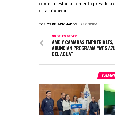
como un estacionamiento privado o qu
esta situación.
TOPICS RELACIONADOS:
PRINCIPAL
NO DEJES DE VER
AMD Y CAMARAS EMPRERIALES,
ANUNCIAN PROGRAMA “MES AZU
DEL AGUA”
TAMBI