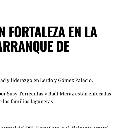
N FORTALEZA EN LA
ARRANQUE DE
ad y liderazgo en Lerdo y Gómez Palacio.
or Susy Torrecillas y Raúl Meraz están enfocadas
e las familias laguneras