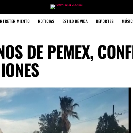
ENTRETENIMIENTO
NOTICIAS
ESTILO DE VIDA
DEPORTES
MÚSIC
NOS DE PEMEX, CONF
IONES