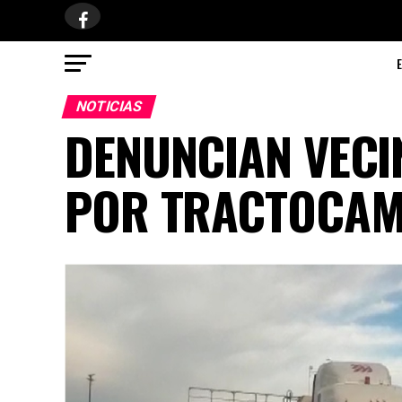
NOTICIAS
DENUNCIAN VECI
POR TRACTOCAM