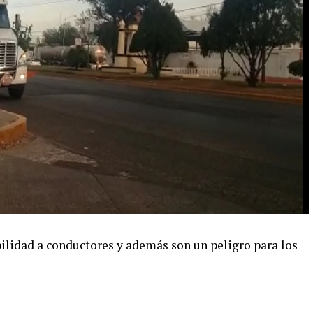
ilidad a conductores y además son un peligro para los