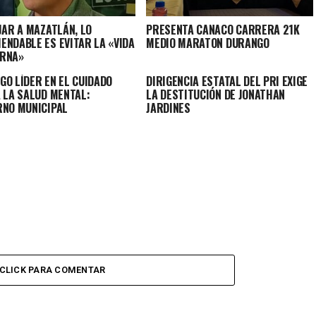
JAR A MAZATLÁN, LO
PRESENTA CANACO CARRERA 21K
ENDABLE ES EVITAR LA «VIDA
MEDIO MARATON DURANGO
RNA»
GO LÍDER EN EL CUIDADO
DIRIGENCIA ESTATAL DEL PRI EXIGE
A LA SALUD MENTAL:
LA DESTITUCIÓN DE JONATHAN
RNO MUNICIPAL
JARDINES
CLICK PARA COMENTAR