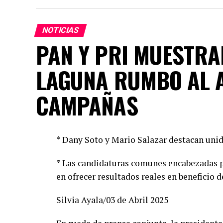
NOTICIAS
PAN Y PRI MUESTRA
LAGUNA RUMBO AL 
CAMPAÑAS
* Dany Soto y Mario Salazar destacan unid
* Las candidaturas comunes encabezadas p
en ofrecer resultados reales en beneficio d
Silvia Ayala/03 de Abril 2025