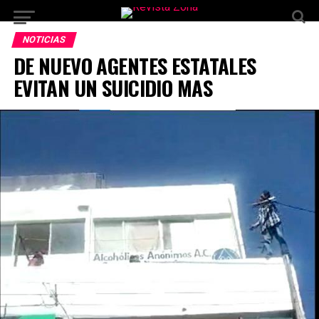
NOTICIAS
DE NUEVO AGENTES ESTATALES
EVITAN UN SUICIDIO MAS