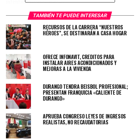
intentaba autolesionarse.
TAMBIÉN TE PUEDE INTERESAR
RECURSOS DE LA CARRERA “NUESTROS
HÉROES”, SE DESTINARÁN A CASA HOGAR
OFRECE INFONAVIT, CREDITOS PARA
INSTALAR AIRES ACONDICIONADOS Y
MEJORAS A LA VIVIENDA
DURANGO TENDRA BEISBOL PROFESIONAL;
PRESENTAN FRANQUICIA «CALIENTE DE
DURANGO»
APRUEBA CONGRESO LEYES DE INGRESOS
REALISTAS, NO RECAUDATORIAS