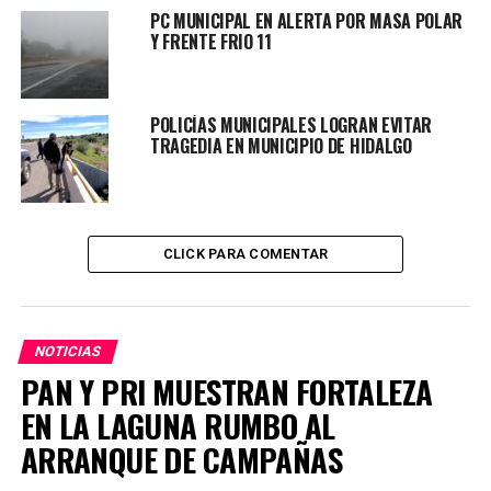
PC MUNICIPAL EN ALERTA POR MASA POLAR
Y FRENTE FRIO 11
POLICÍAS MUNICIPALES LOGRAN EVITAR
TRAGEDIA EN MUNICIPIO DE HIDALGO
CLICK PARA COMENTAR
NOTICIAS
PAN Y PRI MUESTRAN FORTALEZA
EN LA LAGUNA RUMBO AL
ARRANQUE DE CAMPAÑAS