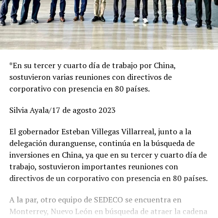
*En su tercer y cuarto día de trabajo por China,
sostuvieron varias reuniones con directivos de
corporativo con presencia en 80 países.
Silvia Ayala/17 de agosto 2023
El gobernador Esteban Villegas Villarreal, junto a la
delegación duranguense, continúa en la búsqueda de
inversiones en China, ya que en su tercer y cuarto día de
trabajo, sostuvieron importantes reuniones con
directivos de un corporativo con presencia en 80 países.
A la par, otro equipo de SEDECO se encuentra en
Monterrey, Nuevo León en búsqueda de atraer la cadena