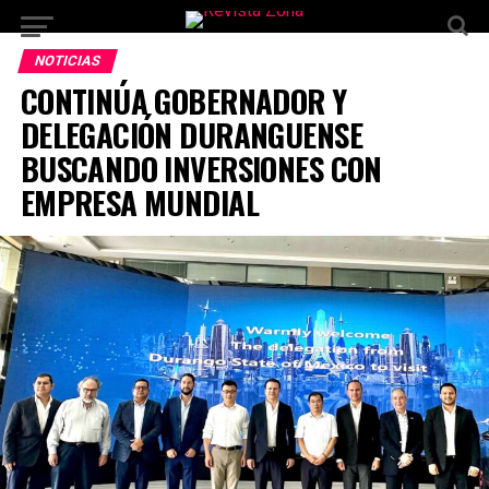
NOTICIAS
CONTINÚA GOBERNADOR Y
DELEGACIÓN DURANGUENSE
BUSCANDO INVERSIONES CON
EMPRESA MUNDIAL