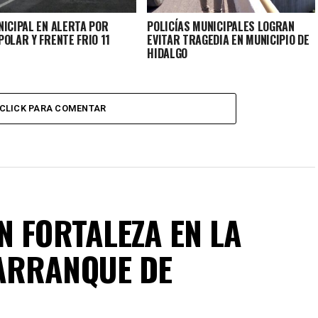
NICIPAL EN ALERTA POR
POLICÍAS MUNICIPALES LOGRAN
OLAR Y FRENTE FRIO 11
EVITAR TRAGEDIA EN MUNICIPIO DE
HIDALGO
CLICK PARA COMENTAR
N FORTALEZA EN LA
ARRANQUE DE