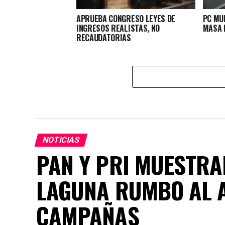
APRUEBA CONGRESO LEYES DE
PC MU
INGRESOS REALISTAS, NO
MASA P
RECAUDATORIAS
NOTICIAS
PAN Y PRI MUESTRA
LAGUNA RUMBO AL 
CAMPAÑAS