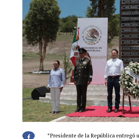
*Presidente de la República entregó u