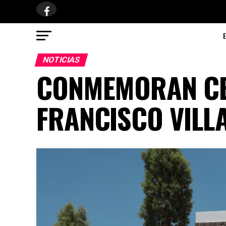
NOTICIAS
CONMEMORAN CE
FRANCISCO VILL