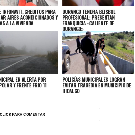
 INFONAVIT, CREDITOS PARA
DURANGO TENDRA BEISBOL
LAR AIRES ACONDICIONADOS Y
PROFESIONAL; PRESENTAN
AS A LA VIVIENDA
FRANQUICIA «CALIENTE DE
DURANGO»
NICIPAL EN ALERTA POR
POLICÍAS MUNICIPALES LOGRAN
OLAR Y FRENTE FRIO 11
EVITAR TRAGEDIA EN MUNICIPIO DE
HIDALGO
CLICK PARA COMENTAR