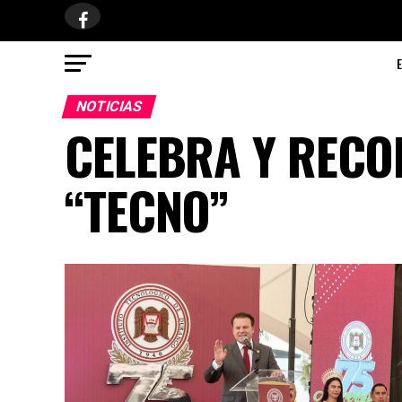
NOTICIAS
CELEBRA Y RECO
“TECNO”