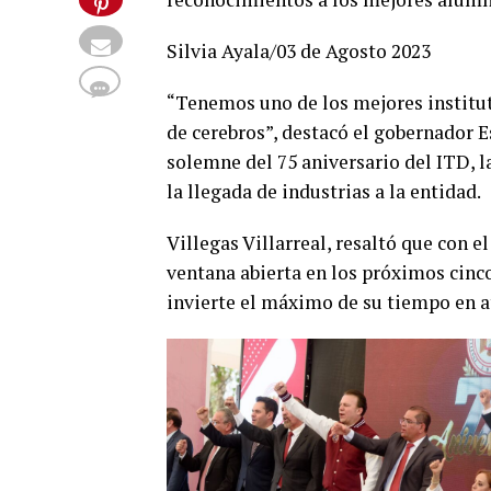
Silvia Ayala/03 de Agosto 2023
“Tenemos uno de los mejores institut
de cerebros”, destacó el gobernador E
solemne del 75 aniversario del ITD, l
la llegada de industrias a la entidad.
Villegas Villarreal, resaltó que con e
ventana abierta en los próximos cin
invierte el máximo de su tiempo en at