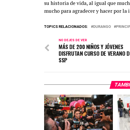
su historia de vida, al igual que muc
mucho para agradecer y hacer por la i
TOPICS RELACIONADOS:
DURANGO
PRINCI
NO DEJES DE VER
MÁS DE 200 NIÑOS Y JÓVENES
DISFRUTAN CURSO DE VERANO D
SSP
TAMBI