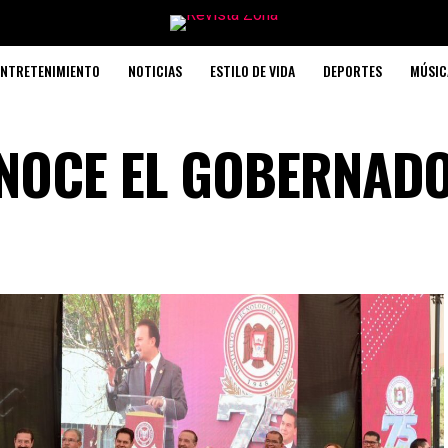
ENTRETENIMIENTO
NOTICIAS
ESTILO DE VIDA
DEPORTES
MÚSIC
NOCE EL GOBERNADO