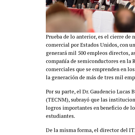
Prueba de lo anterior, es el cierre de
comercial por Estados Unidos, con un
generará mil 500 empleos directos, a
compañía de semiconductores en la R
comerciales que se emprenden en los
la generación de más de tres mil emp
Por su parte, el Dr. Gaudencio Lucas
(TECNM), subrayó que las institucion
logros importantes en beneficio de l
estudiantes.
De la misma forma, el director del I