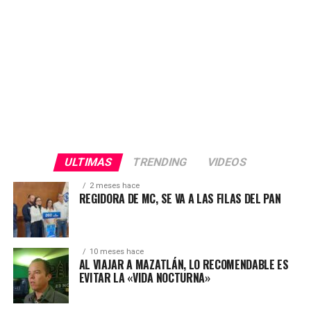
ULTIMAS
TRENDING
VIDEOS
2 meses hace
REGIDORA DE MC, SE VA A LAS FILAS DEL PAN
10 meses hace
AL VIAJAR A MAZATLÁN, LO RECOMENDABLE ES
EVITAR LA «VIDA NOCTURNA»