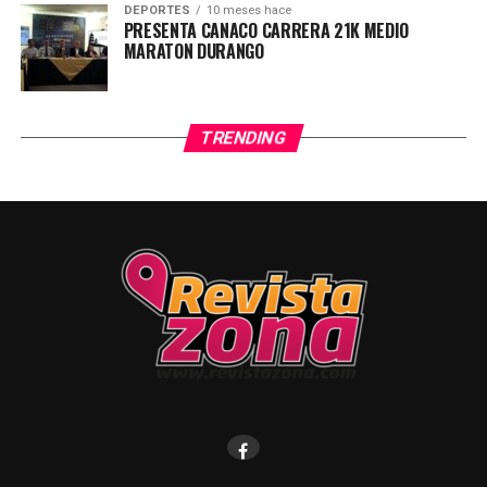
DEPORTES
10 meses hace
PRESENTA CANACO CARRERA 21K MEDIO
MARATON DURANGO
TRENDING