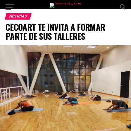
NOTICIAS
CECOART TE INVITA A FORMAR
PARTE DE SUS TALLERES