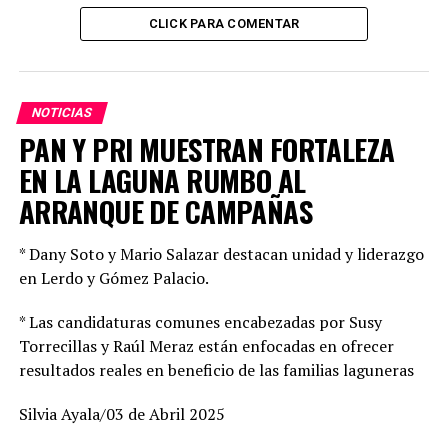
CLICK PARA COMENTAR
NOTICIAS
PAN Y PRI MUESTRAN FORTALEZA
EN LA LAGUNA RUMBO AL
ARRANQUE DE CAMPAÑAS
* Dany Soto y Mario Salazar destacan unidad y liderazgo
en Lerdo y Gómez Palacio.
* Las candidaturas comunes encabezadas por Susy
Torrecillas y Raúl Meraz están enfocadas en ofrecer
resultados reales en beneficio de las familias laguneras
Silvia Ayala/03 de Abril 2025