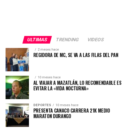
ULTIMAS
TRENDING
VIDEOS
2 meses hace
REGIDORA DE MC, SE VA A LAS FILAS DEL PAN
10 meses hace
AL VIAJAR A MAZATLÁN, LO RECOMENDABLE ES
EVITAR LA «VIDA NOCTURNA»
DEPORTES
10 meses hace
PRESENTA CANACO CARRERA 21K MEDIO
MARATON DURANGO