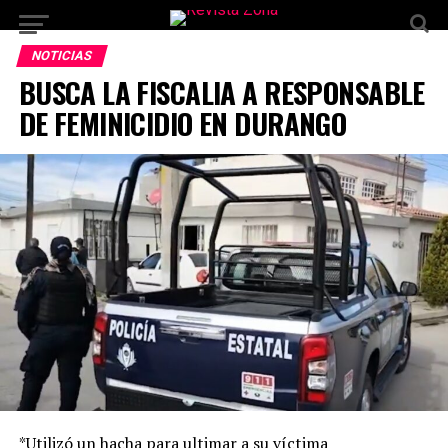
NOTICIAS
BUSCA LA FISCALIA A RESPONSABLE
DE FEMINICIDIO EN DURANGO
*Utilizó un hacha para ultimar a su víctima