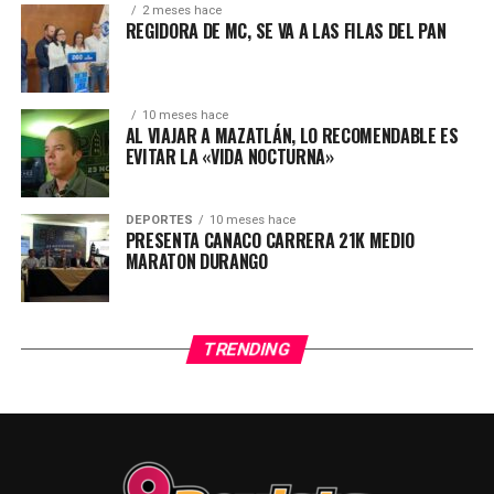
2 meses hace
REGIDORA DE MC, SE VA A LAS FILAS DEL PAN
10 meses hace
AL VIAJAR A MAZATLÁN, LO RECOMENDABLE ES
EVITAR LA «VIDA NOCTURNA»
DEPORTES
10 meses hace
PRESENTA CANACO CARRERA 21K MEDIO
MARATON DURANGO
TRENDING