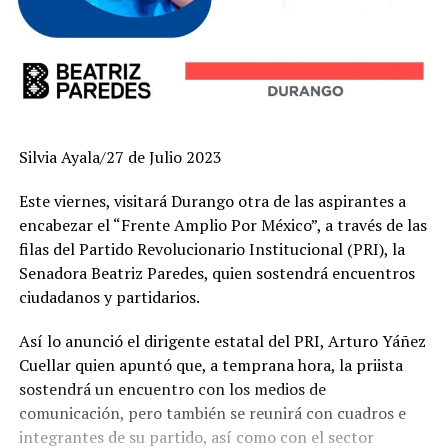
Silvia Ayala/27 de Julio 2023
Este viernes, visitará Durango otra de las aspirantes a
encabezar el “Frente Amplio Por México”, a través de las
filas del Partido Revolucionario Institucional (PRI), la
Senadora Beatriz Paredes, quien sostendrá encuentros
ciudadanos y partidarios.
Así lo anunció el dirigente estatal del PRI, Arturo Yáñez
Cuellar quien apuntó que, a temprana hora, la priista
sostendrá un encuentro con los medios de
comunicación, pero también se reunirá con cuadros e
integrantes de su partido, así como con el sector