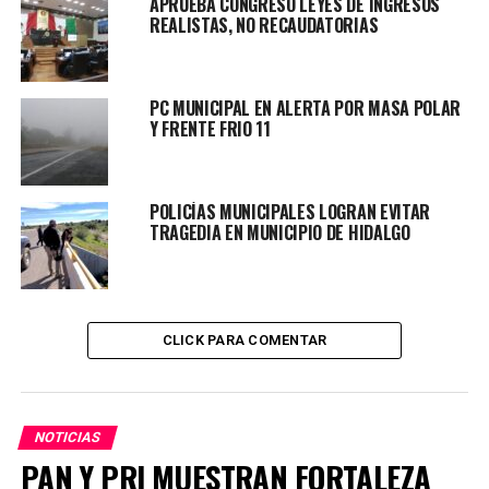
APRUEBA CONGRESO LEYES DE INGRESOS
REALISTAS, NO RECAUDATORIAS
PC MUNICIPAL EN ALERTA POR MASA POLAR
Y FRENTE FRIO 11
POLICÍAS MUNICIPALES LOGRAN EVITAR
TRAGEDIA EN MUNICIPIO DE HIDALGO
CLICK PARA COMENTAR
NOTICIAS
PAN Y PRI MUESTRAN FORTALEZA