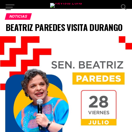
NOTICIAS
BEATRIZ PAREDES VISITA DURANGO