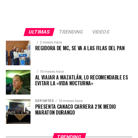
ULTIMAS
TRENDING
VIDEOS
2 meses hace
REGIDORA DE MC, SE VA A LAS FILAS DEL PAN
10 meses hace
AL VIAJAR A MAZATLÁN, LO RECOMENDABLE ES
EVITAR LA «VIDA NOCTURNA»
DEPORTES
10 meses hace
PRESENTA CANACO CARRERA 21K MEDIO
MARATON DURANGO
TRENDING