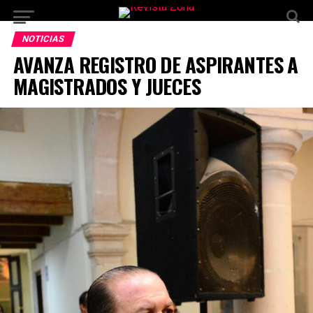
NOTICIAS
AVANZA REGISTRO DE ASPIRANTES A
MAGISTRADOS Y JUECES