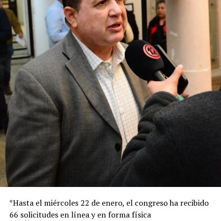
*Hasta el miércoles 22 de enero, el congreso ha recibido
66 solicitudes en línea y en forma física