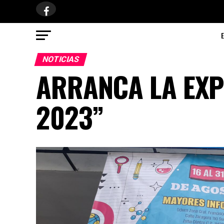
NOTICIAS
ARRANCA LA EXP
2023”