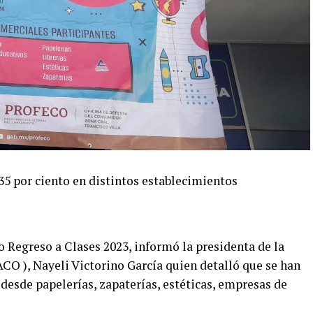
35 por ciento en distintos establecimientos
 Regreso a Clases 2023, informó la presidenta de la
 ), Nayeli Victorino García quien detalló que se han
esde papelerías, zapaterías, estéticas, empresas de