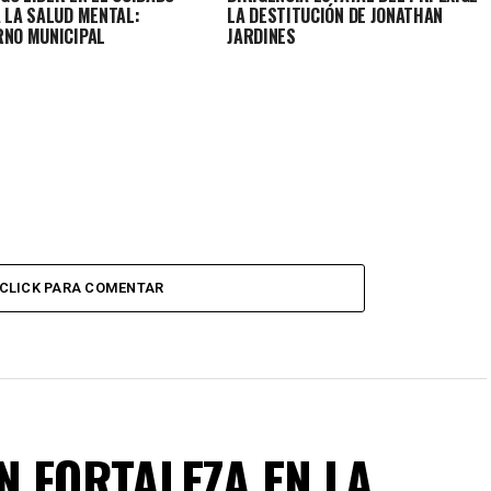
A LA SALUD MENTAL:
LA DESTITUCIÓN DE JONATHAN
RNO MUNICIPAL
JARDINES
CLICK PARA COMENTAR
N FORTALEZA EN LA