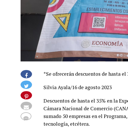
*Se ofrecerán descuentos de hasta el 
Silvia Ayala/16 de agosto 2023
Descuentos de hasta el 35% en la Expo
Cámara Nacional de Comercio (CANACO
sumado 50 empresas en el Programa, d
tecnología, etcétera.