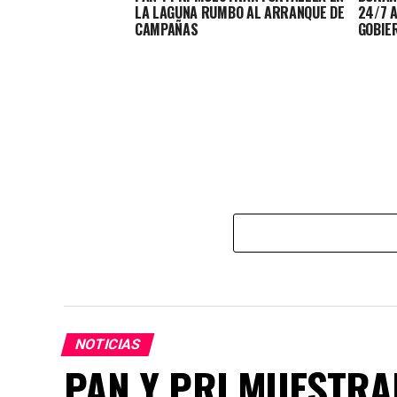
LA LAGUNA RUMBO AL ARRANQUE DE
24/7 
CAMPAÑAS
GOBIE
NOTICIAS
PAN Y PRI MUESTRA