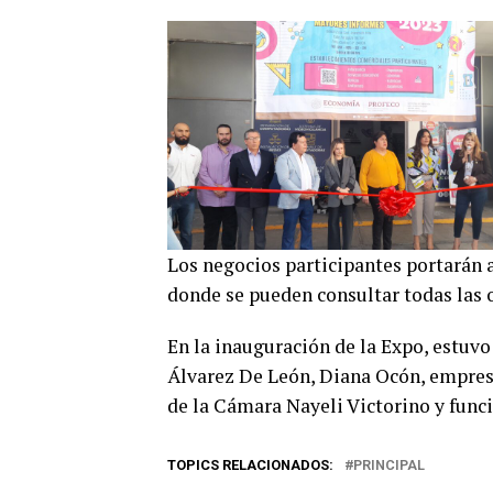
Los negocios participantes portarán a
donde se pueden consultar todas las o
En la inauguración de la Expo, estuv
Álvarez De León, Diana Ocón, empres
de la Cámara Nayeli Victorino y funci
TOPICS RELACIONADOS:
PRINCIPAL