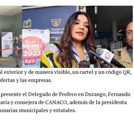
l exterior y de manera visible, un cartel y un código QR,
fertas y las empresas.
o presente el Delegado de Profeco en Durango, Fernando
aria y consejera de CANACO, además de la presidenta
onarias municipales y estatales.