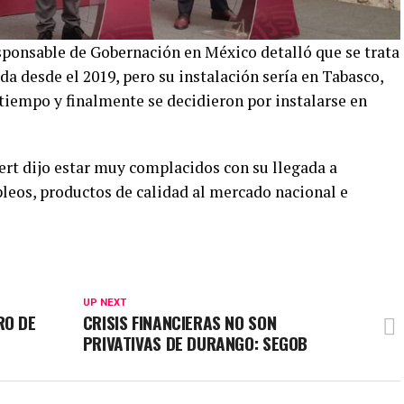
sponsable de Gobernación en México detalló que se trata
da desde el 2019, pero su instalación sería en Tabasco,
tiempo y finalmente se decidieron por instalarse en
fert dijo estar muy complacidos con su llegada a
eos, productos de calidad al mercado nacional e
UP NEXT
RO DE
CRISIS FINANCIERAS NO SON
PRIVATIVAS DE DURANGO: SEGOB