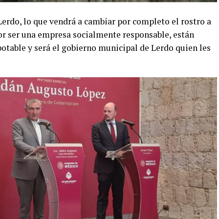
Lerdo, lo que vendrá a cambiar por completo el rostro a
r ser una empresa socialmente responsable, están
table y será el gobierno municipal de Lerdo quien les