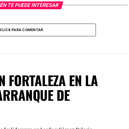
ÉN TE PUEDE INTERESAR
CLICK PARA COMENTAR
N FORTALEZA EN LA
ARRANQUE DE