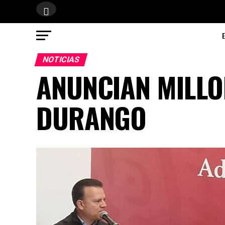
NOTICIAS
ANUNCIAN MILLO
DURANGO