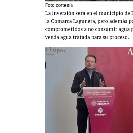
Foto cortesía
La inversión será en el municipio de 
la Comarca Lagunera, pero además po
comprometidos a no consumir agua po
venda agua tratada para su proceso.