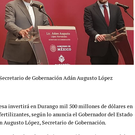
l Secretario de Gobernación Adán Augusto López
sa invertirá en Durango mil 500 millones de dólares en
fertilizantes, según lo anuncia el Gobernador del Estado
 Augusto López, Secretario de Gobernación.