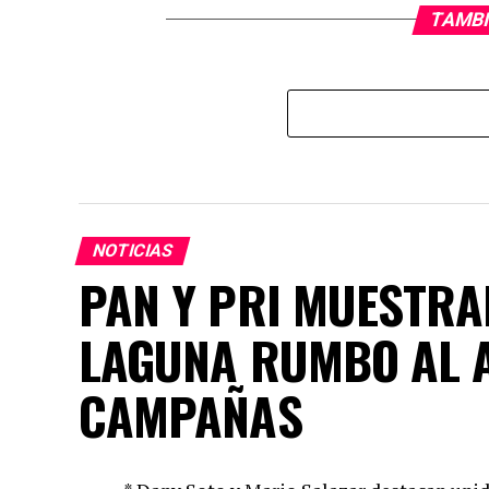
TAMBI
NOTICIAS
PAN Y PRI MUESTRA
LAGUNA RUMBO AL 
CAMPAÑAS