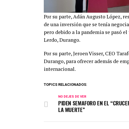
Por su parte, Adán Augusto López, re
de una inversión que se tenía negocia
pero debido a la pandemia se pasó el 
Lerdo, Durango.
Por su parte, Jeroen Visser, CEO Tara
Durango, para ofrecer además de empl
internacional.
TOPICS RELACIONADOS:
NO DEJES DE VER
PIDEN SEMAFORO EN EL “CRUCE
LA MUERTE”