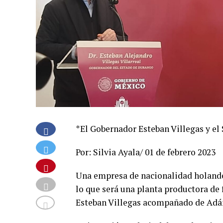
*El Gobernador Esteban Villegas y e
Por: Silvia Ayala/ 01 de febrero 2023
Una empresa de nacionalidad holande
lo que será una planta productora de 
Esteban Villegas acompañado de Adán