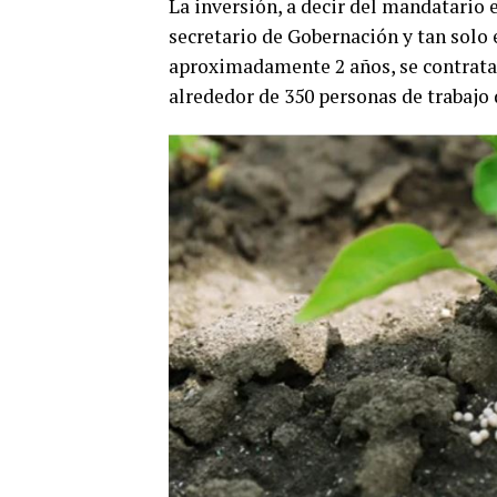
La inversión, a decir del mandatario 
secretario de Gobernación y tan solo 
aproximadamente 2 años, se contratar
alrededor de 350 personas de trabajo 