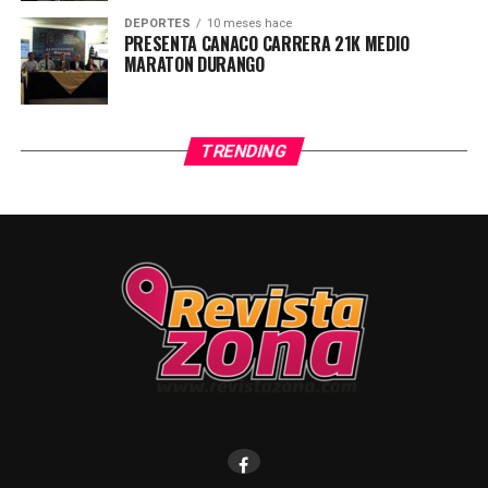
DEPORTES
10 meses hace
PRESENTA CANACO CARRERA 21K MEDIO
MARATON DURANGO
TRENDING