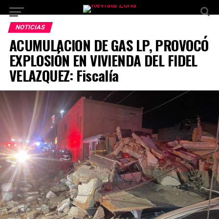
NOTICIAS
ACUMULACION DE GAS LP, PROVOCÓ
EXPLOSIÓN EN VIVIENDA DEL FIDEL
VELAZQUEZ: Fiscalía