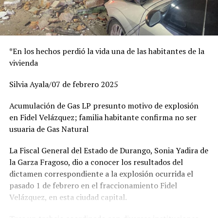
*En los hechos perdió la vida una de las habitantes de la
vivienda
Silvia Ayala/07 de febrero 2025
Acumulación de Gas LP presunto motivo de explosión
en Fidel Velázquez; familia habitante confirma no ser
usuaria de Gas Natural
La Fiscal General del Estado de Durango, Sonia Yadira de
la Garza Fragoso, dio a conocer los resultados del
dictamen correspondiente a la explosión ocurrida el
pasado 1 de febrero en el fraccionamiento Fidel
Velázquez, en esta ciudad capital.