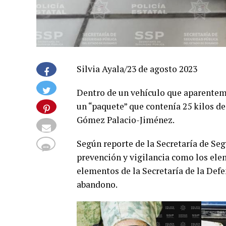
Silvia Ayala/23 de agosto 2023
Dentro de un vehículo que aparenteme
un “paquete” que contenía 25 kilos de
Gómez Palacio-Jiménez.
Según reporte de la Secretaría de Seg
prevención y vigilancia como los elem
elementos de la Secretaría de la Def
abandono.