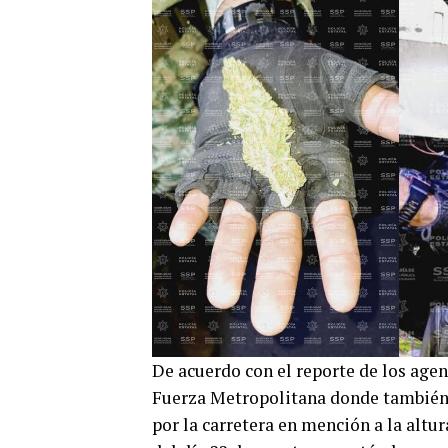
De acuerdo con el reporte de los agen
Fuerza Metropolitana donde también 
por la carretera en mención a la altur