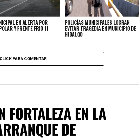
NICIPAL EN ALERTA POR
POLICÍAS MUNICIPALES LOGRAN
OLAR Y FRENTE FRIO 11
EVITAR TRAGEDIA EN MUNICIPIO DE
HIDALGO
CLICK PARA COMENTAR
N FORTALEZA EN LA
ARRANQUE DE