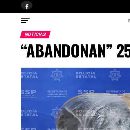
NOTICIAS
“ABANDONAN” 25