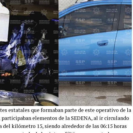
tes estatales que formaban parte de este operativo de la
participaban elementos de la SEDENA, al ir circulando
a del kilómetro 15, siendo alrededor de las 06:15 horas