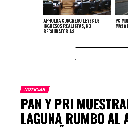
APRUEBA CONGRESO LEYES DE
PC MU
INGRESOS REALISTAS, NO
MASA P
RECAUDATORIAS
NOTICIAS
PAN Y PRI MUESTRA
LAGUNA RUMBO AL 