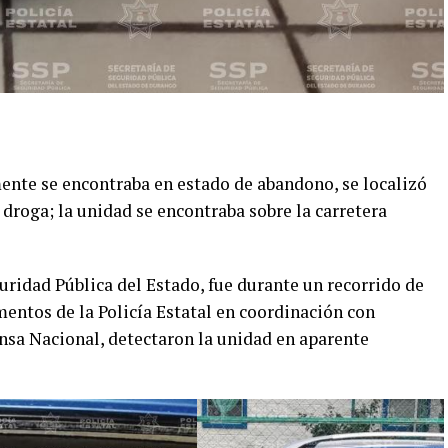
nte se encontraba en estado de abandono, se localizó
 droga; la unidad se encontraba sobre la carretera
uridad Pública del Estado, fue durante un recorrido de
entos de la Policía Estatal en coordinación con
ensa Nacional, detectaron la unidad en aparente