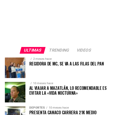
ULTIMAS
TRENDING
VIDEOS
2 meses hace
REGIDORA DE MC, SE VA A LAS FILAS DEL PAN
10 meses hace
AL VIAJAR A MAZATLÁN, LO RECOMENDABLE ES
EVITAR LA «VIDA NOCTURNA»
DEPORTES
10 meses hace
PRESENTA CANACO CARRERA 21K MEDIO