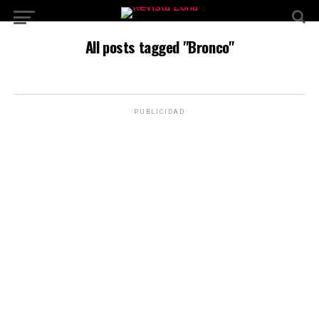
All posts tagged "Bronco"
PUBLICIDAD